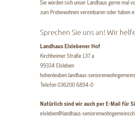
Sie würden sich unser Landhaus gerne mal v
zum Probewohnen vereinbaren oder haben e
Sprechen Sie uns an! Wir helf
Landhaus Elxlebener Hof
Kirchheimer Straße 137 a
99334 Elxleben
hohenleuben.landhaus-seniorenwohngemeins
Telefon 036200 6894-0
Natürlich sind wir auch per E-Mail für S
elxleben@landhaus-seniorenwohngemeinsch