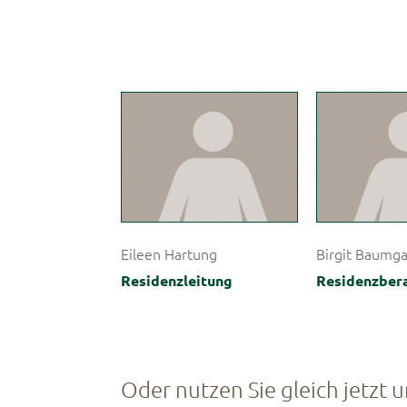
Eileen Hartung
Birgit Baumg
Residenzleitung
Residenzber
Oder nutzen Sie gleich jetzt 