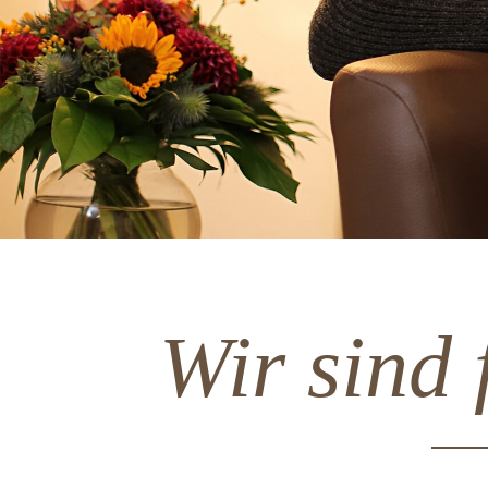
Wir sind 