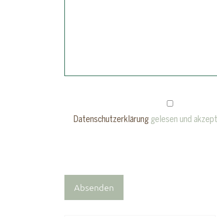
Datenschutzerklärung
gelesen und akzept