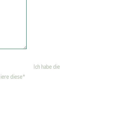
Ich habe die
iere diese*