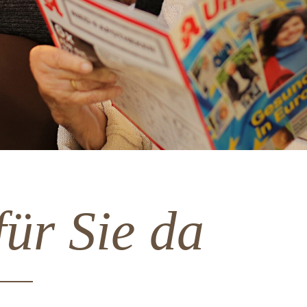
für Sie da